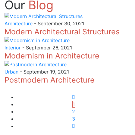
Our
Blog
Architecture
- September 30, 2021
Modern Architectural Structures
Interior
- September 26, 2021
Modernism in Architecture
Urban
- September 19, 2021
Postmodern Architecture
1
2
3